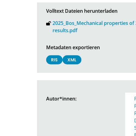
Volltext Dateien herunterladen
2025_Bos_Mechanical properties of
results.pdf
Metadaten exportieren
RIS
XML
Autor*innen: