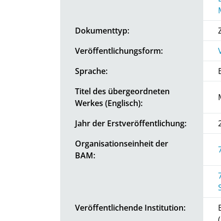
Dokumenttyp:
Veröffentlichungsform:
Sprache:
Titel des übergeordneten
Werkes (Englisch):
Jahr der Erstveröffentlichung:
Organisationseinheit der
BAM:
Veröffentlichende Institution: