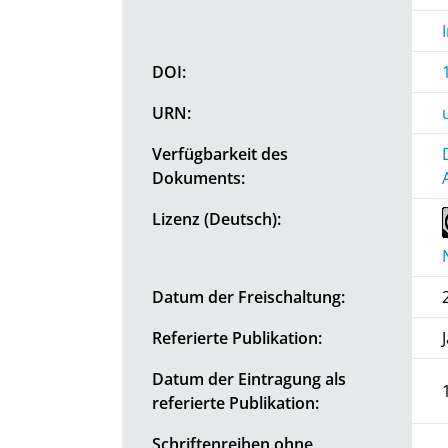
DOI:
URN:
Verfügbarkeit des
Dokuments:
Lizenz (Deutsch):
Datum der Freischaltung:
Referierte Publikation:
Datum der Eintragung als
referierte Publikation:
Schriftenreihen ohne