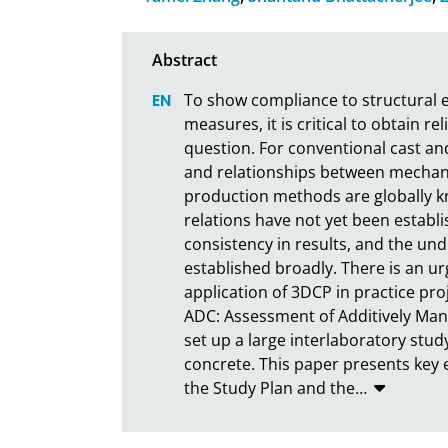
To show compliance to structural 
measures, it is critical to obtain re
question. For conventional cast an
and relationships between mechanic
production methods are globally kn
relations have not yet been establi
consistency in results, and the un
established broadly. There is an ur
application of 3DCP in practice pro
ADC: Assessment of Additively Man
set up a large interlaboratory stud
concrete. This paper presents key 
the Study Plan and the
…