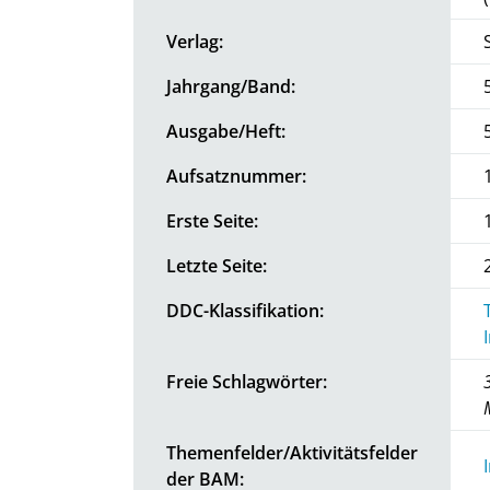
Verlag:
Jahrgang/Band:
Ausgabe/Heft:
Aufsatznummer:
Erste Seite:
Letzte Seite:
DDC-Klassifikation:
Freie Schlagwörter:
Themenfelder/Aktivitätsfelder
der BAM: