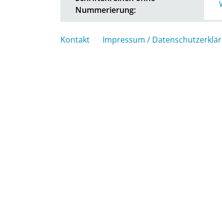
Nummerierung:
Kontakt
Impressum / Datenschutzerklä