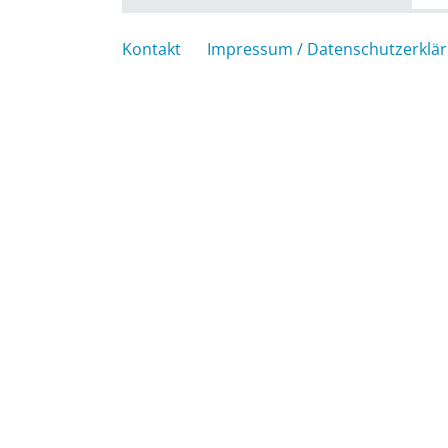
Kontakt
Impressum / Datenschutzerklä