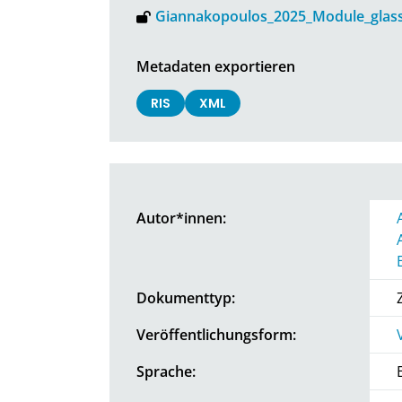
Giannakopoulos_2025_Module_glass
Metadaten exportieren
RIS
XML
Autor*innen:
Dokumenttyp:
Veröffentlichungsform:
Sprache: