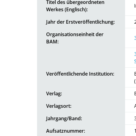
Titel des übergeordneten
Werkes (Englisch):
Jahr der Erstveröffentlichung:
Organisationseinheit der
BAM:
Veröffentlichende Institution:
Verlag:
Verlagsort:
Jahrgang/Band:
Aufsatznummer: