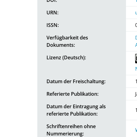
URN:
ISSN:
Verfügbarkeit des
Dokuments:
Lizenz (Deutsch):
Datum der Freischaltung:
Referierte Publikation:
Datum der Eintragung als
referierte Publikation:
Schriftenreihen ohne
Nummerierung: