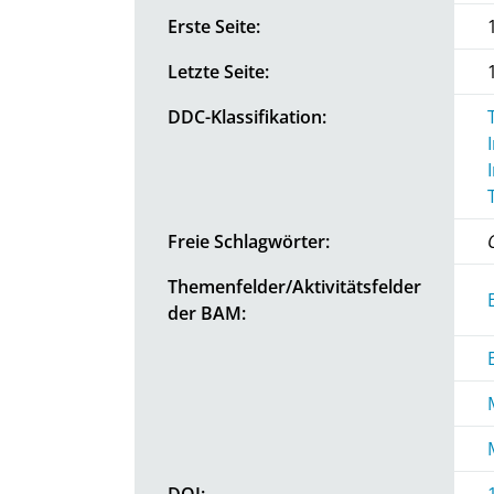
Erste Seite:
Letzte Seite:
DDC-Klassifikation:
Freie Schlagwörter:
Themenfelder/Aktivitätsfelder
der BAM:
DOI: