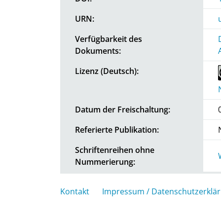
URN:
Verfügbarkeit des
Dokuments:
Lizenz (Deutsch):
Datum der Freischaltung:
Referierte Publikation:
Schriftenreihen ohne
Nummerierung:
Kontakt
Impressum / Datenschutzerklä