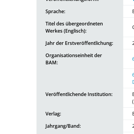
Sprache:
Titel des übergeordneten
Werkes (Englisch):
Jahr der Erstveröffentlichung:
Organisationseinheit der
BAM:
Veröffentlichende Institution:
Verlag:
Jahrgang/Band: