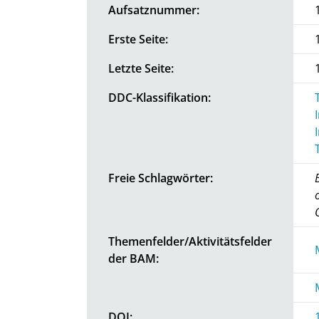
Aufsatznummer:
Erste Seite:
Letzte Seite:
DDC-Klassifikation:
Freie Schlagwörter:
Themenfelder/Aktivitätsfelder
der BAM:
DOI: