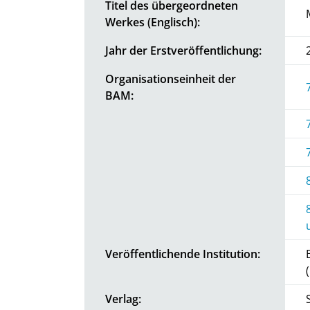
Titel des übergeordneten
Werkes (Englisch):
Jahr der Erstveröffentlichung:
Organisationseinheit der
BAM:
Veröffentlichende Institution:
Verlag: