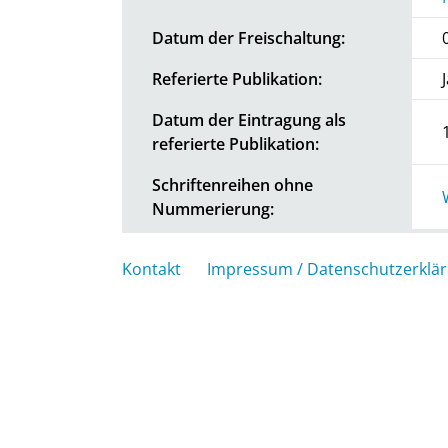
Datum der Freischaltung:
Referierte Publikation:
Datum der Eintragung als
referierte Publikation:
Schriftenreihen ohne
Nummerierung:
Kontakt
Impressum / Datenschutzerklä