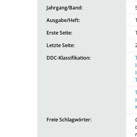
Jahrgang/Band:
Ausgabe/Heft:
Erste Seite:
Letzte Seite:
DDC-Klassifikation:
Freie Schlagwörter: