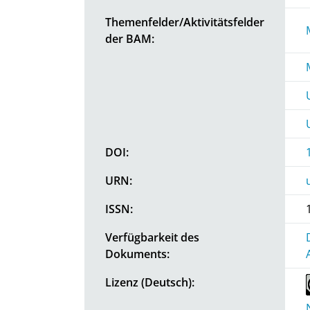
Themenfelder/Aktivitätsfelder
der BAM:
DOI:
URN:
ISSN:
Verfügbarkeit des
Dokuments:
Lizenz (Deutsch):