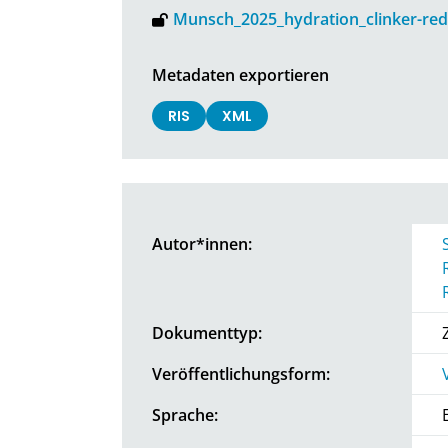
Munsch_2025_hydration_clinker-re
Metadaten exportieren
RIS
XML
Autor*innen:
Dokumenttyp:
Veröffentlichungsform:
Sprache: