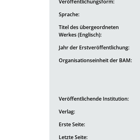
Veröffentlichungsform:
Sprache:
Titel des übergeordneten
Werkes (Englisch):
Jahr der Erstveröffentlichung:
Organisationseinheit der BAM:
Veröffentlichende Institution:
Verlag:
Erste Seite:
Letzte Seite: