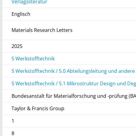
Verlagsliteratur
Englisch
Materials Research Letters
2025
5 Werkstofftechnik
5 Werkstofftechnik / 5.0 Abteilungsleitung und andere
5 Werkstofftechnik / 5.1 Mikrostruktur Design und De
Bundesanstalt für Materialforschung und -prüfung (B
Taylor & Francis Group
1
8