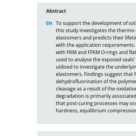
To support the development of sola
this study investigates the thermo
elastomers and predicts their lifet
with the application requirements
with FKM and FFKM O-rings and flat 
used to analyse the exposed seals’
utilised to investigate the underl
elastomers. Findings suggest that 
dehydrofluorination of the polymer
cleavage as a result of the oxidat
degradation is primarily associated 
that post-curing processes may occ
hardness, equilibrium compression 