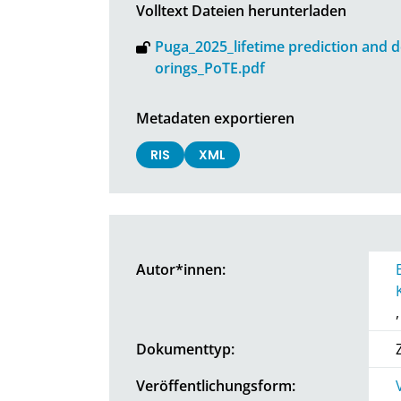
Volltext Dateien herunterladen
Puga_2025_lifetime prediction and
orings_PoTE.pdf
Metadaten exportieren
RIS
XML
Autor*innen:
Dokumenttyp:
Veröffentlichungsform: