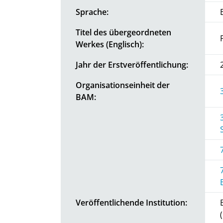
Sprache:
Titel des übergeordneten
Werkes (Englisch):
Jahr der Erstveröffentlichung:
Organisationseinheit der
BAM:
Veröffentlichende Institution: