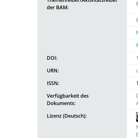
der BAM:
DOI:
URN:
ISSN:
Verfügbarkeit des
Dokuments:
Lizenz (Deutsch):