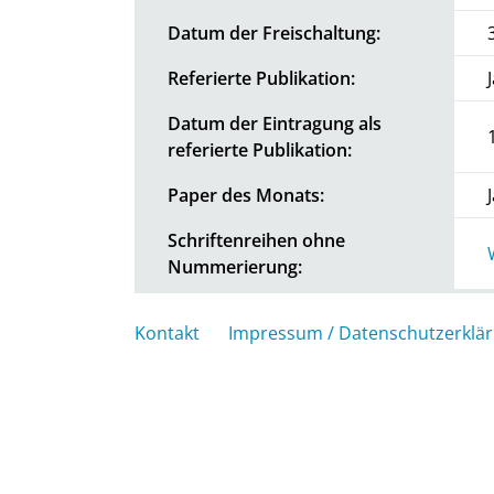
Datum der Freischaltung:
Referierte Publikation:
Datum der Eintragung als
referierte Publikation:
Paper des Monats:
Schriftenreihen ohne
Nummerierung:
Kontakt
Impressum / Datenschutzerklä