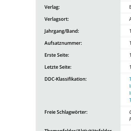
Verlag:
Verlagsort:
Jahrgang/Band:
Aufsatznummer:
Erste Seite:
Letzte Seite:
DDC-Klassifikation:
Freie Schlagwörter:
Themenfelder/Aktivitätsfelder