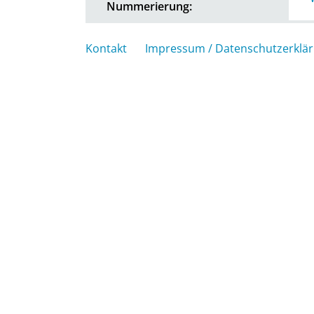
Nummerierung:
Kontakt
Impressum / Datenschutzerklä