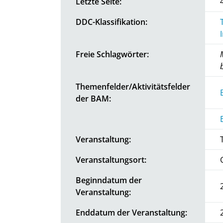
Letzte Seite:
DDC-Klassifikation:
Freie Schlagwörter:
Themenfelder/Aktivitätsfelder
der BAM:
Veranstaltung:
Veranstaltungsort:
Beginndatum der
Veranstaltung:
Enddatum der Veranstaltung: