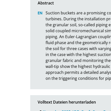
Suction buckets are a promising co
turbines. During the installation pro
the granular soil, so-called piping e
solid coupled micromechanical simu
piping. An Euler-Lagrangian coup
fluid phase and the geometrically r
the soil for three cases with varyin
in the case with the highest suction
granular fabric and monitoring the 
wall-tip show the highest hydraulic 
approach permits a detailed analys
on the triggering conditions for pi
Volltext Dateien herunterladen