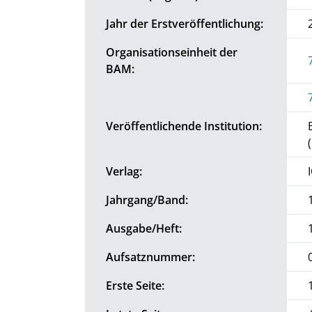
Jahr der Erstveröffentlichung:
Organisationseinheit der
BAM:
Veröffentlichende Institution:
Verlag:
Jahrgang/Band:
Ausgabe/Heft:
Aufsatznummer:
Erste Seite: