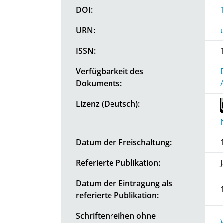
DOI:
URN:
ISSN:
Verfügbarkeit des
Dokuments:
Lizenz (Deutsch):
Datum der Freischaltung:
Referierte Publikation:
Datum der Eintragung als
referierte Publikation:
Schriftenreihen ohne