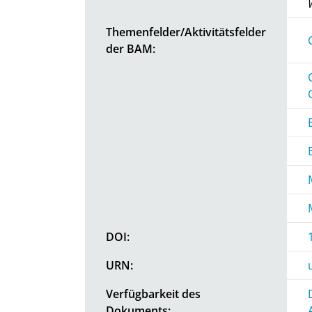
Themenfelder/Aktivitätsfelder
der BAM:
DOI:
URN:
Verfügbarkeit des
Dokuments: