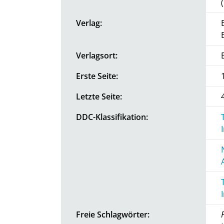
Verlag:
Verlagsort:
Erste Seite:
Letzte Seite:
DDC-Klassifikation:
Freie Schlagwörter: