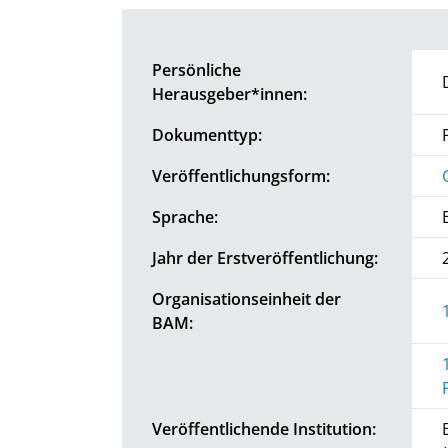
Persönliche
Herausgeber*innen:
Dokumenttyp:
Veröffentlichungsform:
Sprache:
Jahr der Erstveröffentlichung:
Organisationseinheit der
BAM:
Veröffentlichende Institution: