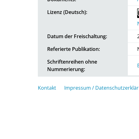
Lizenz (Deutsch):
Datum der Freischaltung:
Referierte Publikation:
Schriftenreihen ohne
Nummerierung:
Kontakt
Impressum / Datenschutzerklä