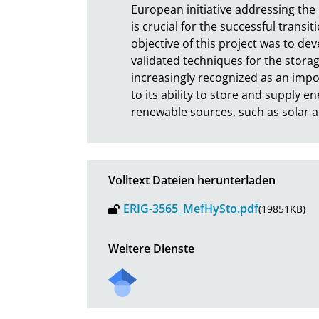
European initiative addressing the 
is crucial for the successful trans
objective of this project was to de
validated techniques for the storag
increasingly recognized as an imp
to its ability to store and supply
renewable sources, such as solar a
Volltext Dateien herunterladen
ERIG-3565_MefHySto.pdf
(19851KB)
Weitere Dienste