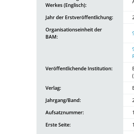
Werkes (Englisch):
Jahr der Erstveröffentlichung:
Organisationseinheit der
BAM:
Veröffentlichende Institution:
Verlag:
Jahrgang/Band:
Aufsatznummer:
Erste Seite: