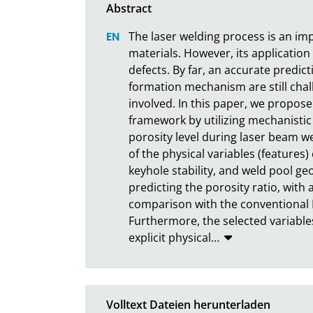
The laser welding process is an im
materials. However, its application
defects. By far, an accurate predicti
formation mechanism are still chall
involved. In this paper, we propose
framework by utilizing mechanistic
porosity level during laser beam we
of the physical variables (features) 
keyhole stability, and weld pool ge
predicting the porosity ratio, with 
comparison with the conventional 
Furthermore, the selected variables
explicit physical
…
Volltext Dateien herunterladen