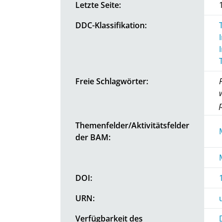
Letzte Seite:
DDC-Klassifikation:
Freie Schlagwörter:
Themenfelder/Aktivitätsfelder
der BAM:
DOI:
URN:
Verfügbarkeit des