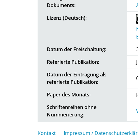
Dokuments:
Lizenz (Deutsch):
Datum der Freischaltung:
Referierte Publikation:
Datum der Eintragung als
referierte Publikation:
Paper des Monats:
Schriftenreihen ohne
Nummerierung:
Kontakt
Impressum / Datenschutzerklä