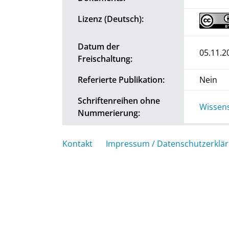
Lizenz (Deutsch):
Datum der
05.11.2
Freischaltung:
Referierte Publikation:
Nein
Schriftenreihen ohne
Wissens
Nummerierung:
Kontakt
Impressum / Datenschutzerklä