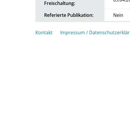
Freischaltung:
Referierte Publikation:
Nein
Kontakt
Impressum / Datenschutzerklä