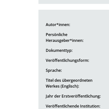
Autor*innen:
Persönliche
Herausgeber*innen:
Dokumenttyp:
Veröffentlichungsform:
Sprache:
Titel des übergeordneten
Werkes (Englisch):
Jahr der Erstveröffentlichung:
Veröffentlichende Institution: