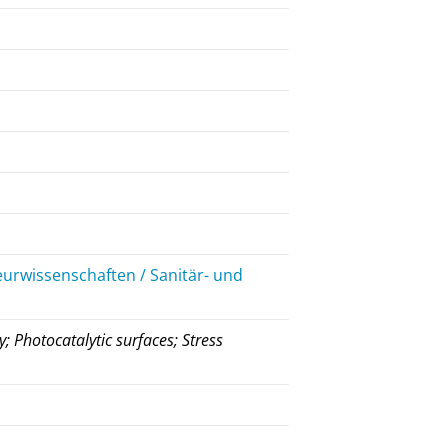
eurwissenschaften / Sanitär- und
; Photocatalytic surfaces; Stress