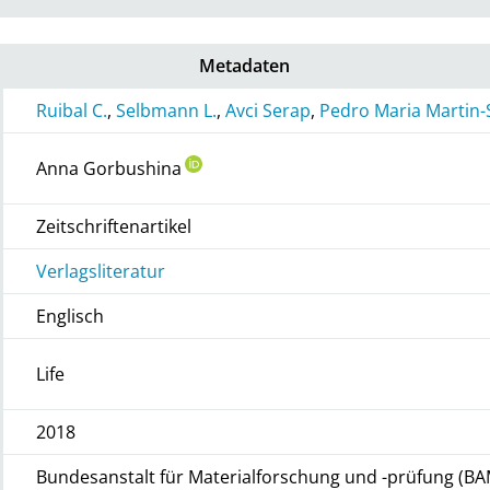
Metadaten
Ruibal C.
,
Selbmann L.
,
Avci Serap
,
Pedro Maria Martin
Anna Gorbushina
Zeitschriftenartikel
Verlagsliteratur
Englisch
Life
2018
Bundesanstalt für Materialforschung und -prüfung (BA