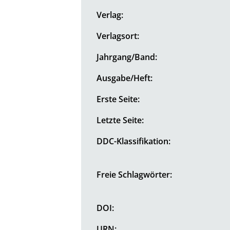
Verlag:
Verlagsort:
Jahrgang/Band:
Ausgabe/Heft:
Erste Seite:
Letzte Seite:
DDC-Klassifikation:
Freie Schlagwörter:
DOI:
URN: