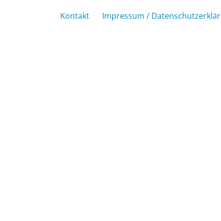
Kontakt
Impressum / Datenschutzerklä