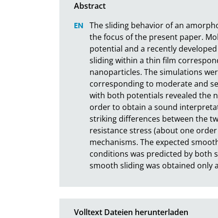
The sliding behavior of an amorphou
the focus of the present paper. Mol
potential and a recently developed 
sliding within a thin film correspon
nanoparticles. The simulations wer
corresponding to moderate and seve
with both potentials revealed the n
order to obtain a sound interpretat
striking differences between the tw
resistance stress (about one order 
mechanisms. The expected smooth 
conditions was predicted by both si
smooth sliding was obtained only a
Volltext Dateien herunterladen