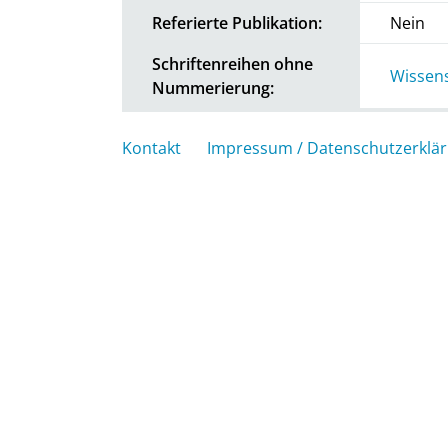
Referierte Publikation:
Nein
Schriftenreihen ohne
Wissens
Nummerierung:
Kontakt
Impressum / Datenschutzerklä