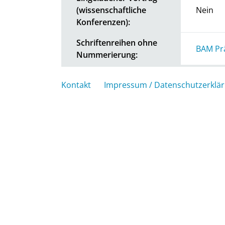
(wissenschaftliche
Nein
Konferenzen):
Schriftenreihen ohne
BAM Pr
Nummerierung:
Kontakt
Impressum / Datenschutzerklä