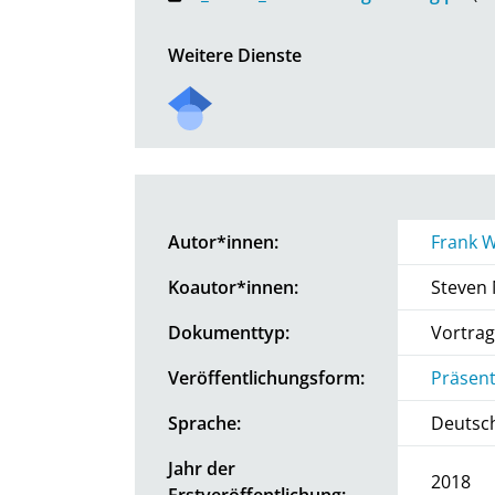
Weitere Dienste
Autor*innen:
Frank W
Koautor*innen:
Steven 
Dokumenttyp:
Vortrag
Veröffentlichungsform:
Präsent
Sprache:
Deutsc
Jahr der
2018
Erstveröffentlichung: