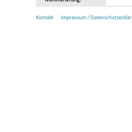
Kontakt
Impressum / Datenschutzerklä