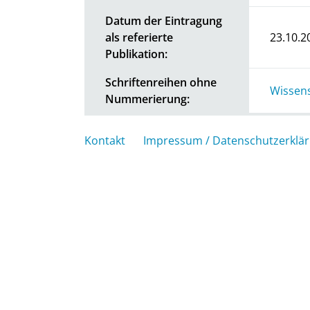
Datum der Eintragung
als referierte
23.10.2
Publikation:
Schriftenreihen ohne
Wissens
Nummerierung:
Kontakt
Impressum / Datenschutzerklä