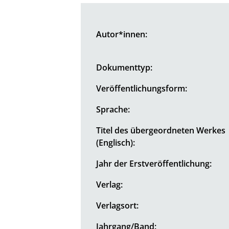
Autor*innen:
Dokumenttyp:
Veröffentlichungsform:
Sprache:
Titel des übergeordneten Werkes
(Englisch):
Jahr der Erstveröffentlichung:
Verlag:
Verlagsort:
Jahrgang/Band: