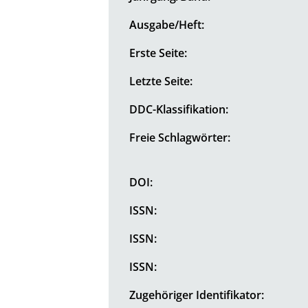
Ausgabe/Heft:
Erste Seite:
Letzte Seite:
DDC-Klassifikation:
Freie Schlagwörter:
DOI:
ISSN:
ISSN:
ISSN:
Zugehöriger Identifikator: