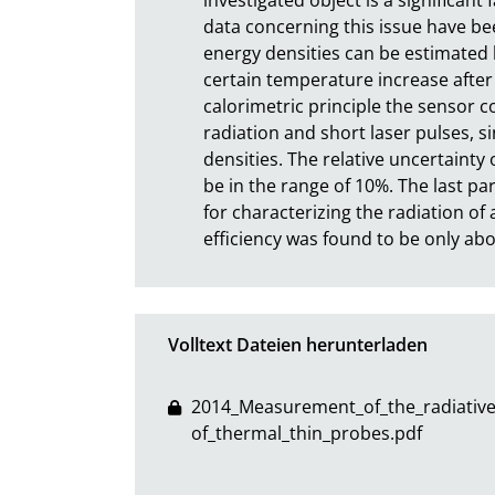
data concerning this issue have been
energy densities can be estimated b
certain temperature increase after f
calorimetric principle the sensor 
radiation and short laser pulses, 
densities. The relative uncertainty
be in the range of 10%. The last pa
for characterizing the radiation of 
efficiency was found to be only ab
Volltext Dateien herunterladen
2014_Measurement_of_the_radiativ
of_thermal_thin_probes.pdf