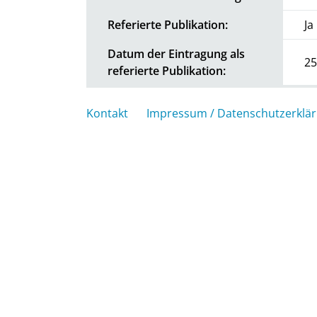
Referierte Publikation:
Ja
Datum der Eintragung als
25
referierte Publikation:
Kontakt
Impressum / Datenschutzerklä