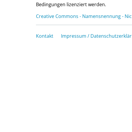
Bedingungen lizenziert werden.
Creative Commons - Namensnennung - Nich
Kontakt
Impressum / Datenschutzerklä