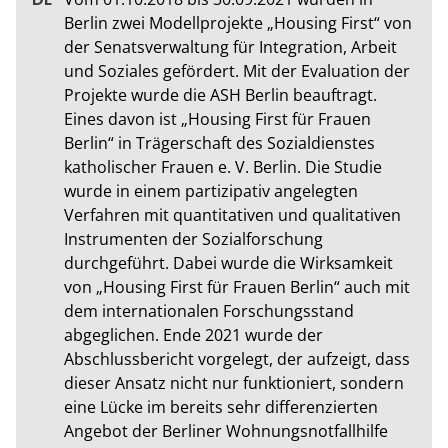
Berlin zwei Modellprojekte „Housing First“ von 
der Senatsverwaltung für Integration, Arbeit 
und Soziales gefördert. Mit der Evaluation der 
Projekte wurde die ASH Berlin beauftragt. 
Eines davon ist „Housing First für Frauen 
Berlin“ in Trägerschaft des Sozialdienstes 
katholischer Frauen e. V. Berlin. Die Studie 
wurde in einem partizipativ angelegten 
Verfahren mit quantitativen und qualitativen 
Instrumenten der Sozialforschung 
durchgeführt. Dabei wurde die Wirksamkeit 
von „Housing First für Frauen Berlin“ auch mit 
dem internationalen Forschungsstand 
abgeglichen. Ende 2021 wurde der 
Abschlussbericht vorgelegt, der aufzeigt, dass 
dieser Ansatz nicht nur funktioniert, sondern 
eine Lücke im bereits sehr differenzierten 
Angebot der Berliner Wohnungsnotfallhilfe 