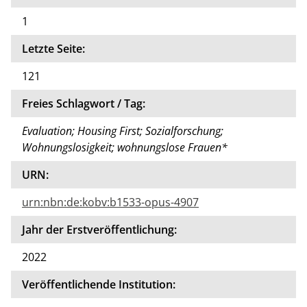
1
Letzte Seite:
121
Freies Schlagwort / Tag:
Evaluation; Housing First; Sozialforschung;
Wohnungslosigkeit; wohnungslose Frauen*
URN:
urn:nbn:de:kobv:b1533-opus-4907
Jahr der Erstveröffentlichung:
2022
Veröffentlichende Institution: