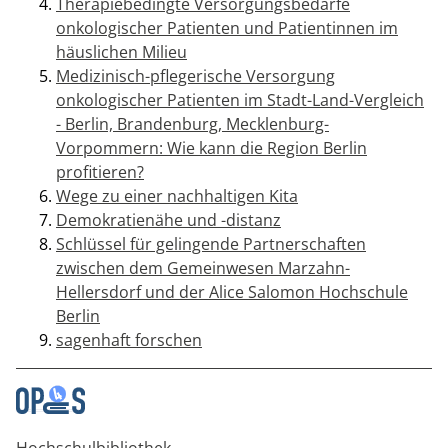
Therapiebedingte Versorgungsbedarfe
onkologischer Patienten und Patientinnen im
häuslichen Milieu
Medizinisch-pflegerische Versorgung
onkologischer Patienten im Stadt-Land-Vergleich
- Berlin, Brandenburg, Mecklenburg-
Vorpommern: Wie kann die Region Berlin
profitieren?
Wege zu einer nachhaltigen Kita
Demokratienähe und -distanz
Schlüssel für gelingende Partnerschaften
zwischen dem Gemeinwesen Marzahn-
Hellersdorf und der Alice Salomon Hochschule
Berlin
sagenhaft forschen
Hochschulbibliothek