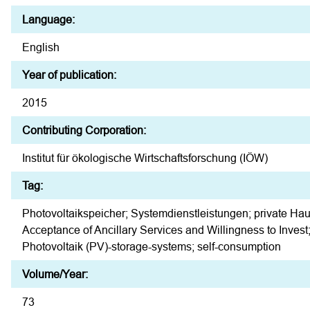
Language:
English
Year of publication:
2015
Contributing Corporation:
Institut für ökologische Wirtschaftsforschung (IÖW)
Tag:
Photovoltaikspeicher; Systemdienstleistungen; private Ha
Acceptance of Ancillary Services and Willingness to Invest
Photovoltaik (PV)-storage-systems; self-consumption
Volume/Year:
73