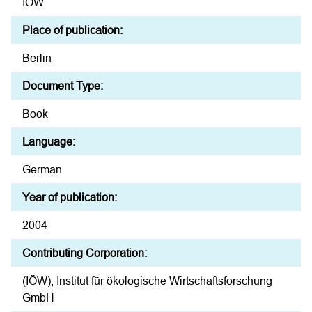
IÖW
Place of publication:
Berlin
Document Type:
Book
Language:
German
Year of publication:
2004
Contributing Corporation:
(IÖW), Institut für ökologische Wirtschaftsforschung
GmbH