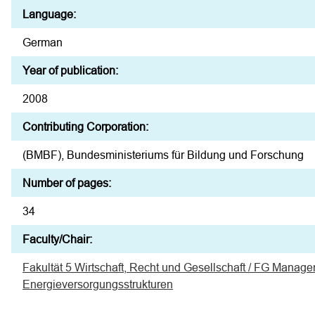
Language:
German
Year of publication:
2008
Contributing Corporation:
(BMBF), Bundesministeriums für Bildung und Forschung
Number of pages:
34
Faculty/Chair:
Fakultät 5 Wirtschaft, Recht und Gesellschaft / FG Manage
Energieversorgungsstrukturen