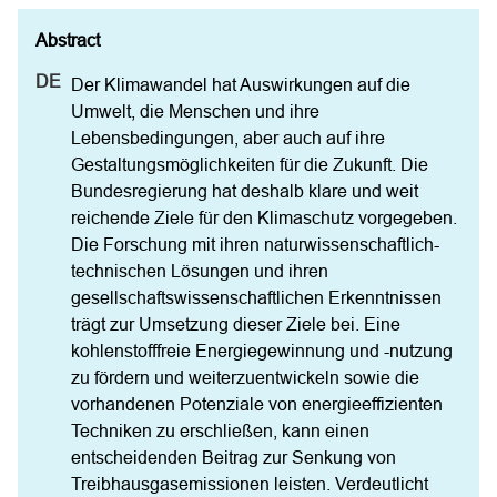
Der Klimawandel hat Auswirkungen auf die 
Umwelt, die Menschen und ihre 
Lebensbedingungen, aber auch auf ihre 
Gestaltungsmöglichkeiten für die Zukunft. Die 
Bundesregierung hat deshalb klare und weit 
reichende Ziele für den Klimaschutz vorgegeben. 
Die Forschung mit ihren naturwissenschaftlich-
technischen Lösungen und ihren 
gesellschaftswissenschaftlichen Erkenntnissen 
trägt zur Umsetzung dieser Ziele bei. Eine 
kohlenstofffreie Energiegewinnung und -nutzung 
zu fördern und weiterzuentwickeln sowie die 
vorhandenen Potenziale von energieeffizienten 
Techniken zu erschließen, kann einen 
entscheidenden Beitrag zur Senkung von 
Treibhausgasemissionen leisten. Verdeutlicht 