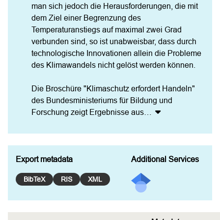
man sich jedoch die Herausforderungen, die mit 
dem Ziel einer Begrenzung des 
Temperaturanstiegs auf maximal zwei Grad 
verbunden sind, so ist unabweisbar, dass durch 
technologische Innovationen allein die Probleme 
des Klimawandels nicht gelöst werden können.

Die Broschüre "Klimaschutz erfordert Handeln" 
des Bundesministeriums für Bildung und 
Forschung zeigt Ergebnisse aus
…
Export metadata
Additional Services
BibTeX
RIS
XML