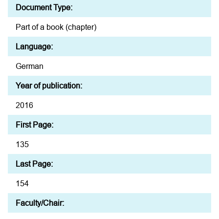
Document Type:
Part of a book (chapter)
Language:
German
Year of publication:
2016
First Page:
135
Last Page:
154
Faculty/Chair: