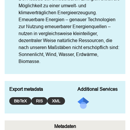
Möglichkeit zu einer umwelt- und 
klimaverträglichen Energieerzeugung. 
Erneuerbare Energien – genauer Technologien 
zur Nutzung erneuerbarer Energienquellen – 
nutzen in vergleichsweise kleinteiliger, 
dezentraler Weise natürliche Ressourcen, die 
nach unseren Maßstäben nicht erschöpflich sind: 
Sonnenlicht, Wind, Wasser, Erdwärme, 
Biomasse.
Export metadata
Additional Services
BibTeX
RIS
XML
Metadaten