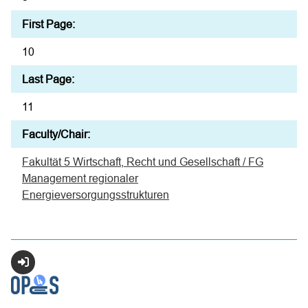
First Page:
10
Last Page:
11
Faculty/Chair:
Fakultät 5 Wirtschaft, Recht und Gesellschaft / FG
Management regionaler
Energieversorgungsstrukturen
Login