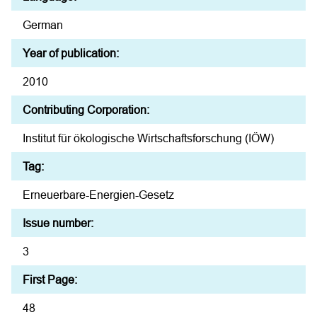
German
Year of publication:
2010
Contributing Corporation:
Institut für ökologische Wirtschaftsforschung (IÖW)
Tag:
Erneuerbare-Energien-Gesetz
Issue number:
3
First Page:
48