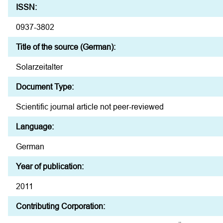
ISSN:
0937-3802
Title of the source (German):
Solarzeitalter
Document Type:
Scientific journal article not peer-reviewed
Language:
German
Year of publication:
2011
Contributing Corporation: