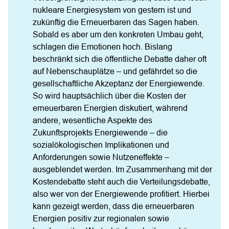
nukleare Energiesystem von gestern ist und 
zukünftig die Erneuerbaren das Sagen haben. 
Sobald es aber um den konkreten Umbau geht, 
schlagen die Emotionen hoch. Bislang 
beschränkt sich die öffentliche Debatte daher oft 
auf Nebenschauplätze – und gefährdet so die 
gesellschaftliche Akzeptanz der Energiewende. 
So wird hauptsächlich über die Kosten der 
erneuerbaren Energien diskutiert, während 
andere, wesentliche Aspekte des 
Zukunftsprojekts Energiewende – die 
sozialökologischen Implikationen und 
Anforderungen sowie Nutzeneffekte – 
ausgeblendet werden. Im Zusammenhang mit der 
Kostendebatte steht auch die Verteilungsdebatte, 
also wer von der Energiewende profitiert. Hierbei 
kann gezeigt werden, dass die erneuerbaren 
Energien positiv zur regionalen sowie 