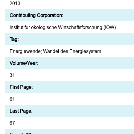
2013
Contributing Corporation:
Institut für ökologische Wirtschaftsforschung (IÖW)
Tag:
Energiewende; Wandel des Energiesystem
Volume/Year:
31
First Page:
61
Last Page:
67