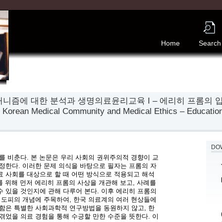
Home
Search
에 대한 분석과 생명의료윤리교육 I – 에리히 프롬의 입장을 중심
e Korean Medical Community and Medical Ethics – Education
DOW
를 비춘다. 본 논문은 우리 사회의 권위주의적 경향이 교
정한다. 이러한 문제 의식을 바탕으로 필자는 프롬의 자
 사회를 대상으로 할 때 어떤 방식으로 적용되고 해석
를 위해 먼저 에리히 프롬의 사상을 개관해 보고, 사례를 
 있을 것인지에 관해 다루어 본다. 이후 에리히 프롬의 
 도피의 개념에 주목하여, 한국 의료계의 여러 현상들에 
함은 특별한 사회과학적 연구방법을 동원하지 않고, 한
겪었을 의료 경험을 통해 수긍할 만한 수준을 뜻한다. 이