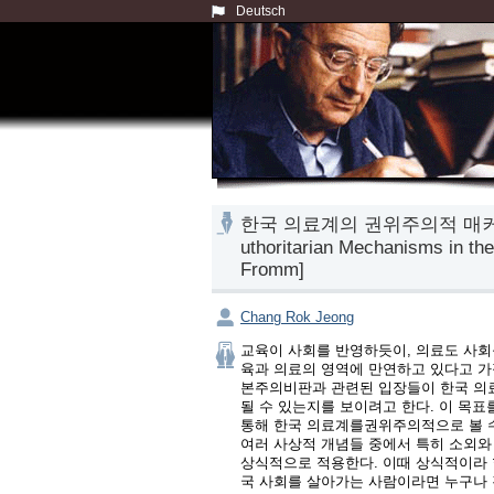
Deutsch
한국 의료계의 권위주의적 매커니즘
uthoritarian Mechanisms in th
Fromm]
Chang Rok Jeong
교육이 사회를 반영하듯이, 의료도 사회
육과 의료의 영역에 만연하고 있다고 가
본주의비판과 관련된 입장들이 한국 의료
될 수 있는지를 보이려고 한다. 이 목표
통해 한국 의료계를권위주의적으로 볼 수
여러 사상적 개념들 중에서 특히 소외와
상식적으로 적용한다. 이때 상식적이라 
국 사회를 살아가는 사람이라면 누구나 