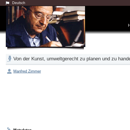
Deutsch
Von der Kunst, umweltgerecht zu planen und zu hand
Manfred Zimmer