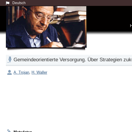
Deutsch
Gemeindeorientierte Versorgung. Über Strategien zuk
A. Trojan
,
H. Waller