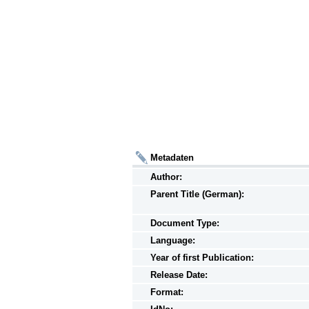
Metadaten
Author:
Parent Title (German):
Document Type:
Language:
Year of first Publication:
Release Date:
Format: