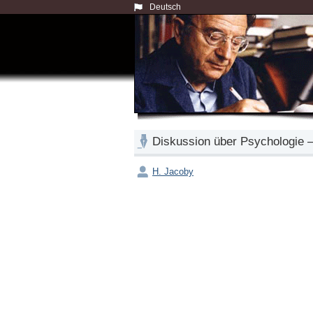
Deutsch
Diskussion über Psychologie 
H. Jacoby