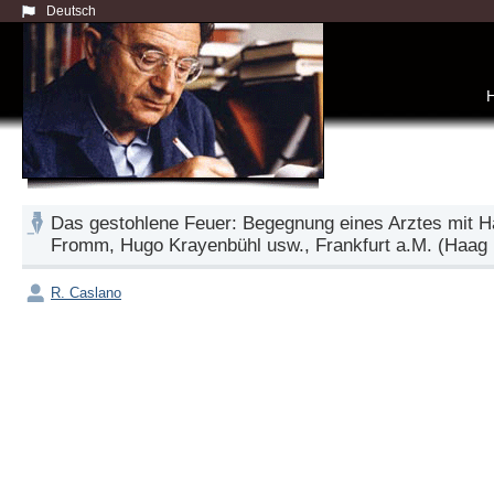
Deutsch
Das gestohlene Feuer: Begegnung eines Arztes mit Ha
Fromm, Hugo Krayenbühl usw., Frankfurt a.M. (Haag 
R. Caslano