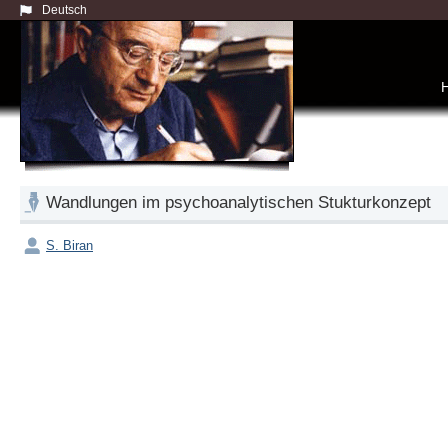
Deutsch
Wandlungen im psychoanalytischen Stukturkonzept
S. Biran