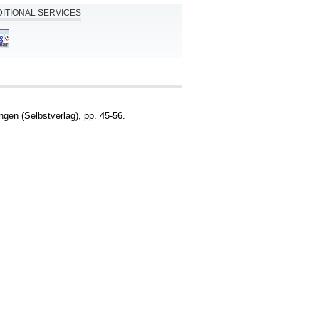
ITIONAL SERVICES
en (Selbstverlag), pp. 45-56.