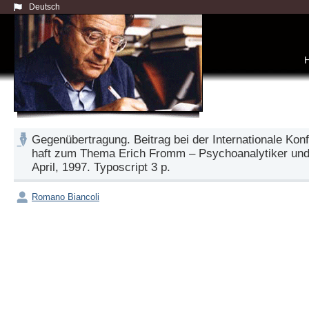
Deutsch
Gegenübertragung. Beitrag bei der Internationale Kon
haft zum Thema Erich Fromm – Psychoanalytiker und S
April, 1997. Typoscript 3 p.
Romano Biancoli