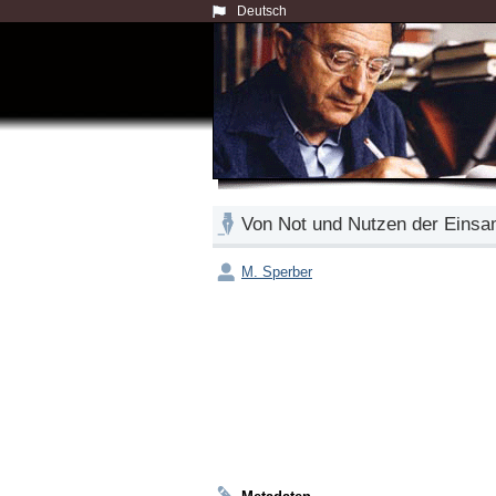
Deutsch
Von Not und Nutzen der Einsa
M. Sperber