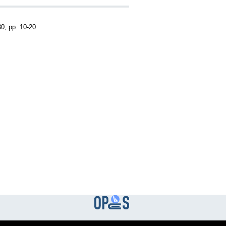
80, pp. 10-20.