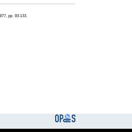
1977, pp. 93-133.