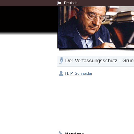
Deutsch
Der Verfassungsschutz - Grund
H. P. Schneider